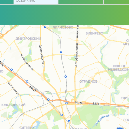
Останкино