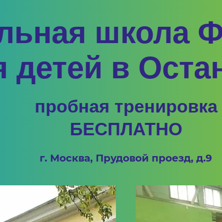
льная школа 
я детей в Оста
пробная тренировка
БЕСПЛАТНО
г. Москва, Прудовой проезд, д.9