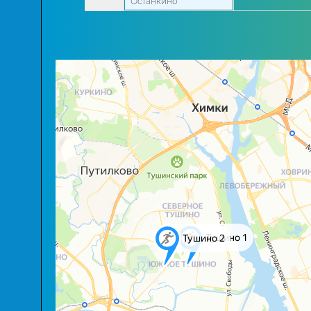
Останкино