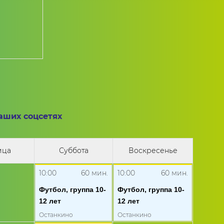
наших соцсетях
ица
Суббота
Воскресенье
10:00
60
мин.
10:00
60
мин.
Футбол, группа 10-
Футбол, группа 10-
12 лет
12 лет
Останкино
Останкино